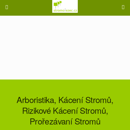
Arboristika, Kácení Stromů,
Rizikové Kácení Stromů,
Prořezávaní Stromů